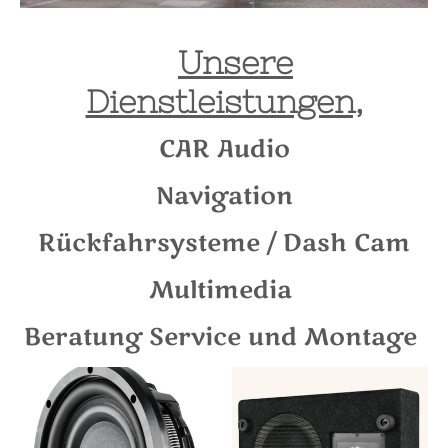
Unsere
Dienstleistungen,
CAR Audio
Navigation
Rückfahrsysteme / Dash Cam
Multimedia
Beratung Service und Montage